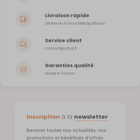
Livraison rapide
Offerte en France Métropolitaine
Service client
contact@citizz.fr
Garanties qualité
Made in France
Inscription
à la
newsletter
Recevez toutes nos actualités, nos
promotions et bénéficiez d’offres