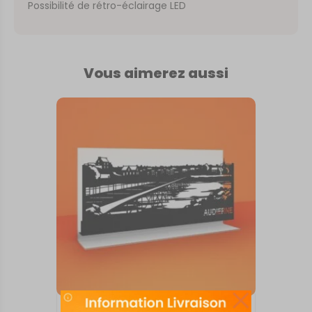
Possibilité de rétro-éclairage LED
Vous aimerez aussi