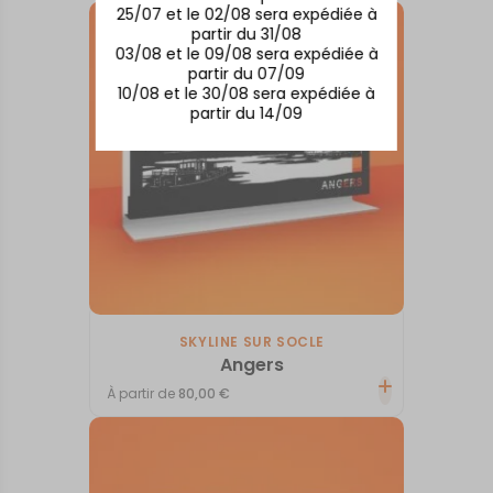
25/07 et le 02/08 sera expédiée à
partir du 31/08
03/08 et le 09/08 sera expédiée à
partir du 07/09
10/08 et le 30/08 sera expédiée à
partir du 14/09
SKYLINE SUR SOCLE
Angers
À partir de
80,00
€