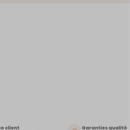
VI
e client
Garanties qualité