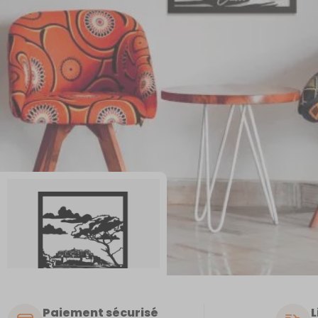
Paiement sécurisé
L