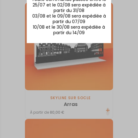
25/07 et le 02/08 sera expédiée à
partir du 31/08
03/08 et le 09/08 sera expédiée à
partir du 07/09
10/08 et le 30/08 sera expédiée à
partir du 14/09
SKYLINE SUR SOCLE
Arras
À partir de
80,00
€