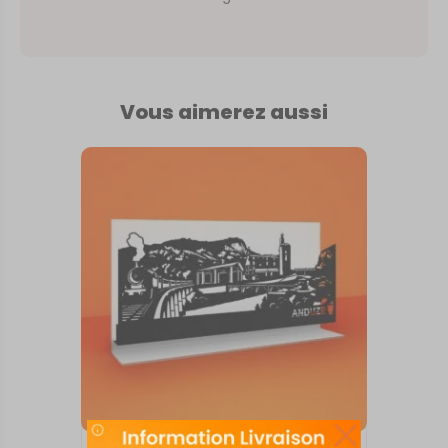
Vous aimerez aussi