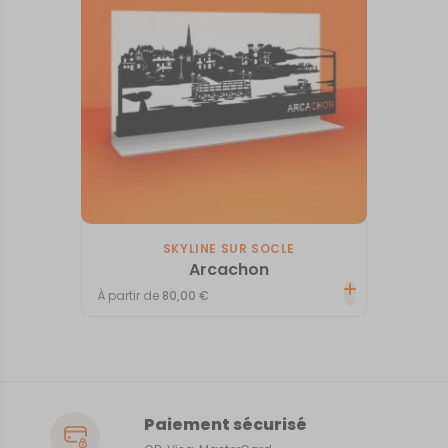
SKYLINE SUR SOCLE
Arcachon
À partir de
80,00
€
Paiement sécurisé