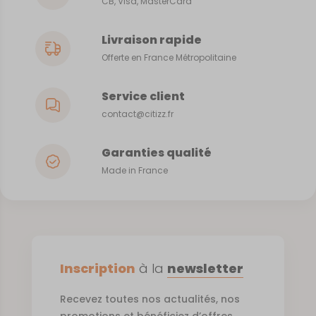
CB, Visa, MasterCard
Livraison rapide
Offerte en France Métropolitaine
Service client
contact@citizz.fr
Garanties qualité
Made in France
Inscription
à la
newsletter
Recevez toutes nos actualités, nos