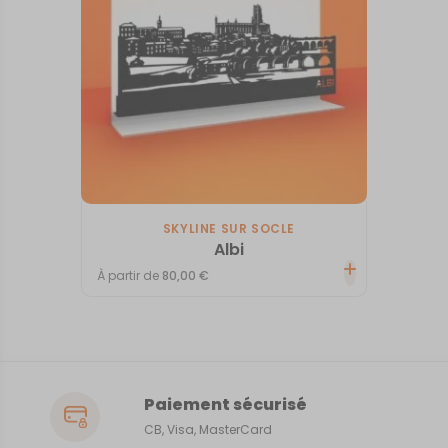
SKYLINE SUR SOCLE
Albi
À partir de
80,00
€
Paiement sécurisé
CB, Visa, MasterCard