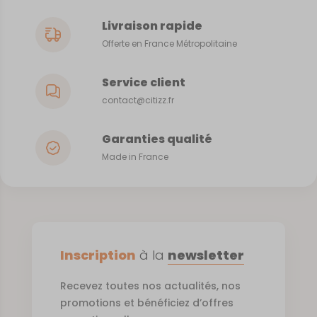
Livraison rapide
Offerte en France Métropolitaine
Service client
contact@citizz.fr
Garanties qualité
Made in France
Inscription
à la
newsletter
Recevez toutes nos actualités, nos
promotions et bénéficiez d’offres