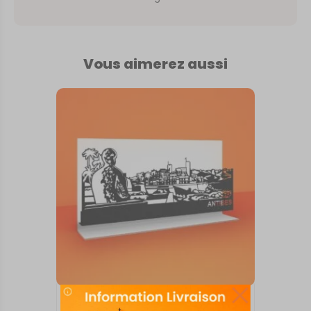
Vous aimerez aussi
SKYLINE SUR SOCLE