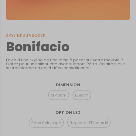
SKYLINE SUR SOCLE
Bonifacio
Envie d’une skyline de Bonifacio à poser sur votre meuble ?
Optez pour une silhouette avec support. Rétro-éclairée, elle
se transforme en objet déco sensationnel !
DIMENSION
M 40cm
L 68cm
OPTION LED
Sans éclairage
Reglette LED sans fil