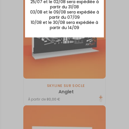
25/07 et le 02/08 sera expédiée à
partir du 31/08
03/08 et le 09/08 sera expédiée à
partir du 07/09
10/08 et le 30/08 sera expédiée à
partir du 14/09
SKYLINE SUR SOCLE
Anglet
À partir de
80,00
€