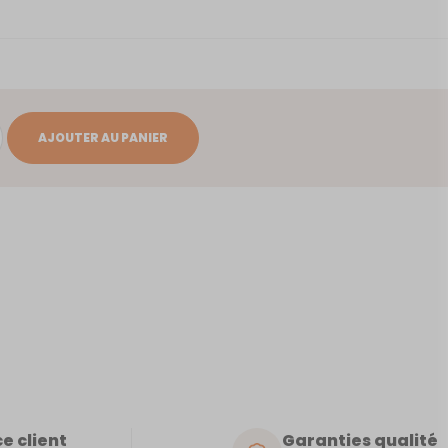
AJOUTER AU PANIER
e client
Garanties qualité