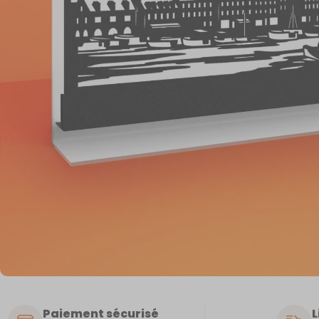
Paiement sécurisé
L