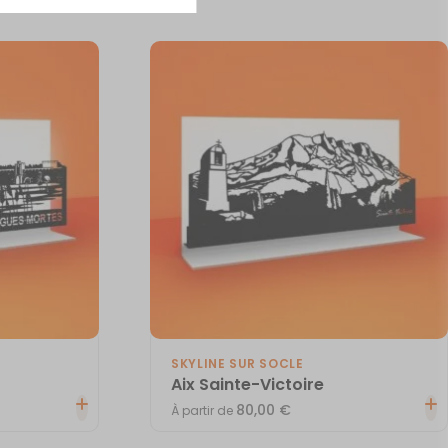
SKYLINE SUR SOCLE
Aix Sainte-Victoire
80,00
€
À partir de