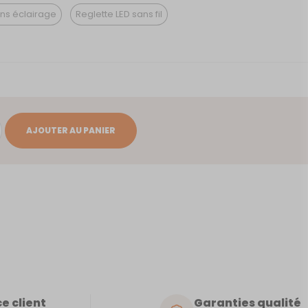
ns éclairage
Reglette LED sans fil
AJOUTER AU PANIER
e client
Garanties qualité