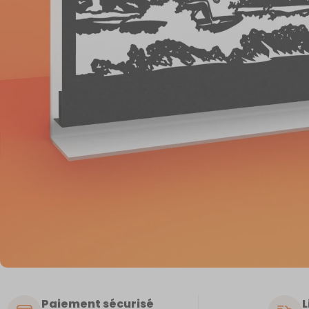
Paiement sécurisé
L