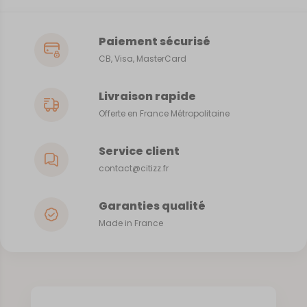
Paiement sécurisé
CB, Visa, MasterCard
Livraison rapide
Offerte en France Métropolitaine
Service client
contact@citizz.fr
Garanties qualité
Made in France