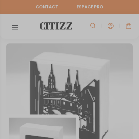
CONTACT
ESPACE PRO