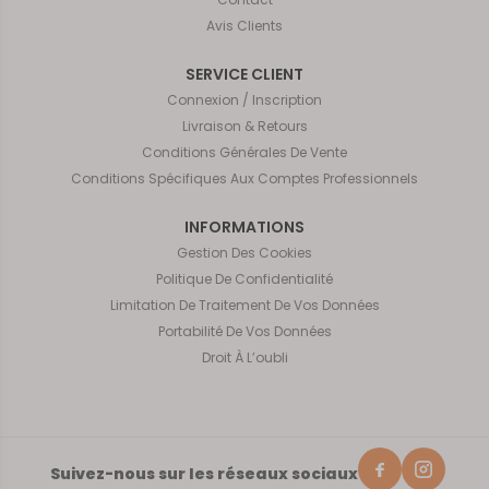
Avis Clients
SERVICE CLIENT
Connexion / Inscription
Livraison & Retours
Conditions Générales De Vente
Conditions Spécifiques Aux Comptes Professionnels
INFORMATIONS
Gestion Des Cookies
Politique De Confidentialité
Limitation De Traitement De Vos Données
Portabilité De Vos Données
Droit À L’oubli
Suivez-nous sur les réseaux sociaux