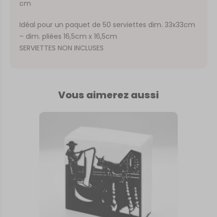
cm
Idéal pour un paquet de 50 serviettes dim. 33x33cm
– dim. pliées 16,5cm x 16,5cm
SERVIETTES NON INCLUSES
Vous aimerez aussi