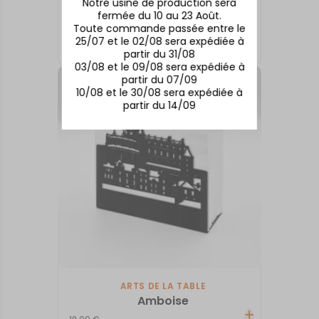
Notre usine de production sera
fermée du 10 au 23 Août.
ARTS DE LA TABLE
Toute commande passée entre le
Quimper
25/07 et le 02/08 sera expédiée à
18,00
€
partir du 31/08
03/08 et le 09/08 sera expédiée à
partir du 07/09
10/08 et le 30/08 sera expédiée à
partir du 14/09
ARTS DE LA TABLE
Amboise