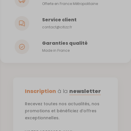
Offerte en France Métropolitaine
Service client
contact@citizz.fr
Garanties qualité
Made in France
Inscription
à la
newsletter
Recevez toutes nos actualités, nos
promotions et bénéficiez d’offres
exceptionnelles.