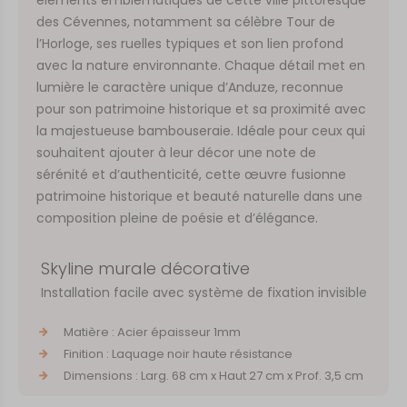
des Cévennes, notamment sa célèbre Tour de
l’Horloge, ses ruelles typiques et son lien profond
avec la nature environnante. Chaque détail met en
lumière le caractère unique d’Anduze, reconnue
pour son patrimoine historique et sa proximité avec
la majestueuse bambouseraie. Idéale pour ceux qui
souhaitent ajouter à leur décor une note de
sérénité et d’authenticité, cette œuvre fusionne
patrimoine historique et beauté naturelle dans une
composition pleine de poésie et d’élégance.
Skyline murale décorative
Installation facile avec système de fixation invisible
Matière : Acier épaisseur 1mm
Finition : Laquage noir haute résistance
Dimensions : Larg. 68 cm x Haut 27 cm x Prof. 3,5 cm