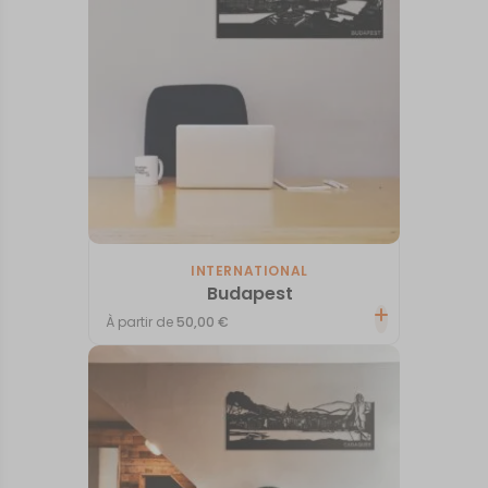
INTERNATIONAL
Budapest
À partir de
50,00
€