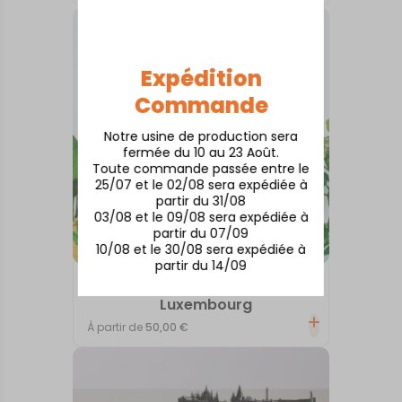
Expédition
Commande
Notre usine de production sera
fermée du 10 au 23 Août.
Toute commande passée entre le
25/07 et le 02/08 sera expédiée à
partir du 31/08
03/08 et le 09/08 sera expédiée à
partir du 07/09
10/08 et le 30/08 sera expédiée à
partir du 14/09
INTERNATIONAL
Luxembourg
À partir de
50,00
€