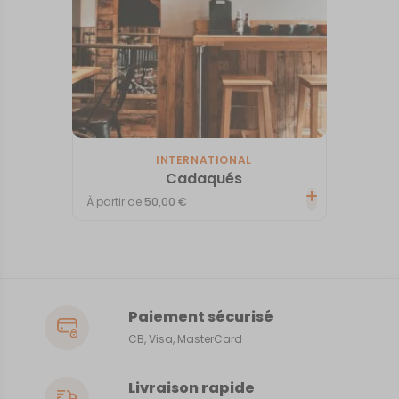
INTERNATIONAL
Cadaqués
À partir de
50,00
€
Paiement sécurisé
CB, Visa, MasterCard
Livraison rapide