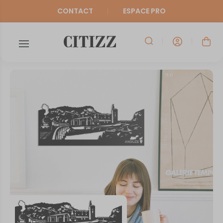
CONTACT
ESPACE PRO