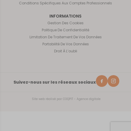
Conditions Spécifiques Aux Comptes Professionnels
INFORMATIONS
Gestion Des Cookies
Politique De Confidentialité
Limitation De Traitement De Vos Données
Portabilité De Vos Données
Droit À L’oubli
Suivez-nous sur les réseaux sociaux
Site web réalisé par
COQPIT - Agence digitale