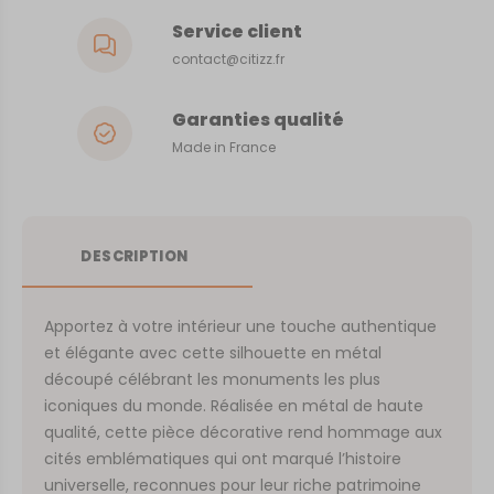
Service client
contact@citizz.fr
Garanties qualité
Made in France
DESCRIPTION
Apportez à votre intérieur une touche authentique
et élégante avec cette silhouette en métal
découpé célébrant les monuments les plus
iconiques du monde. Réalisée en métal de haute
qualité, cette pièce décorative rend hommage aux
cités emblématiques qui ont marqué l’histoire
universelle, reconnues pour leur riche patrimoine