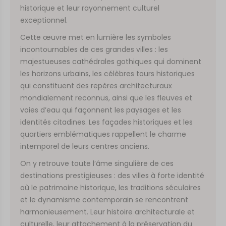
historique et leur rayonnement culturel
exceptionnel.
Cette œuvre met en lumière les symboles
incontournables de ces grandes villes : les
majestueuses cathédrales gothiques qui dominent
les horizons urbains, les célèbres tours historiques
qui constituent des repères architecturaux
mondialement reconnus, ainsi que les fleuves et
voies d’eau qui façonnent les paysages et les
identités citadines. Les façades historiques et les
quartiers emblématiques rappellent le charme
intemporel de leurs centres anciens.
On y retrouve toute l’âme singulière de ces
destinations prestigieuses : des villes à forte identité
où le patrimoine historique, les traditions séculaires
et le dynamisme contemporain se rencontrent
harmonieusement. Leur histoire architecturale et
culturelle, leur attachement à la préservation du