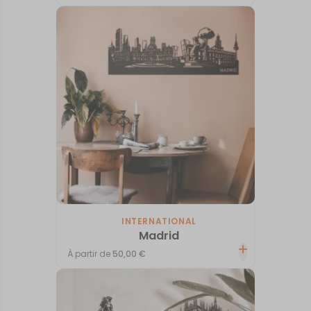
INTERNATIONAL
Madrid
À partir de
50,00
€