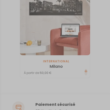
INTERNATIONAL
Milano
À partir de
50,00
€
Paiement sécurisé