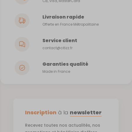
CB, Visa, MasterCard
Livraison rapide
Offerte en France Métropolitaine
Service client
contact@citizz.fr
Garanties qualité
Made in France
Inscription
à la
newsletter
Recevez toutes nos actualités, nos