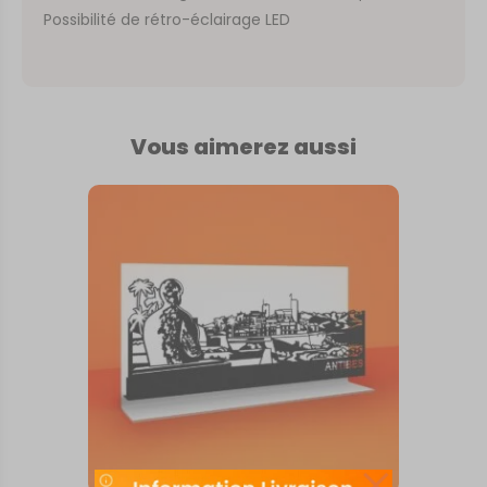
Possibilité de rétro-éclairage LED
Vous aimerez aussi