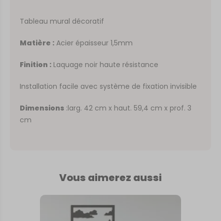
Tableau mural décoratif
Matière :
Acier épaisseur 1,5mm
Finition :
Laquage noir haute résistance
Installation facile avec système de fixation invisible
Dimensions
:larg. 42 cm x haut. 59,4 cm x prof. 3
cm
Vous aimerez aussi