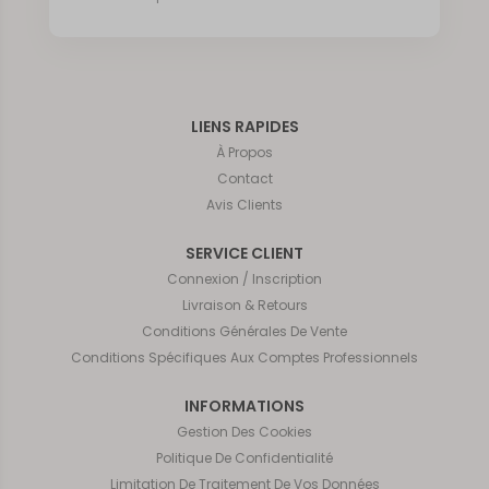
LIENS RAPIDES
À Propos
Contact
Avis Clients
SERVICE CLIENT
Connexion / Inscription
Livraison & Retours
Conditions Générales De Vente
Conditions Spécifiques Aux Comptes Professionnels
INFORMATIONS
Gestion Des Cookies
Politique De Confidentialité
Limitation De Traitement De Vos Données