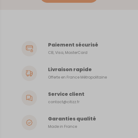
Paiement sécurisé
CB, Visa, MasterCard
Livraison rapide
Offerte en France Métropolitaine
Service client
contact@citizz.fr
Garanties qualité
Made in France