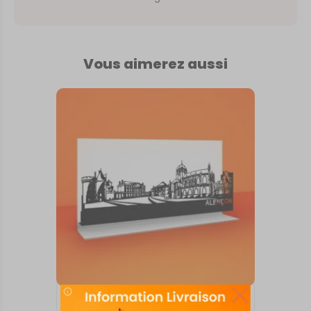
Vous aimerez aussi
SKYLINE SUR SOCLE