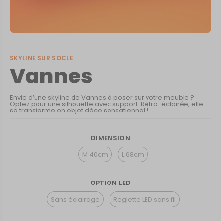
SKYLINE SUR SOCLE
Vannes
Envie d’une skyline de Vannes à poser sur votre meuble ?
Optez pour une silhouette avec support. Rétro-éclairée, elle
se transforme en objet déco sensationnel !
DIMENSION
M 40cm
L 68cm
OPTION LED
Sans éclairage
Reglette LED sans fil