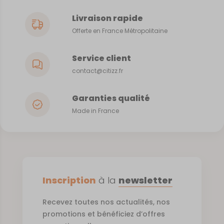
Livraison rapide
Offerte en France Métropolitaine
Service client
contact@citizz.fr
Garanties qualité
Made in France
Inscription
à la
newsletter
Recevez toutes nos actualités, nos
promotions et bénéficiez d’offres