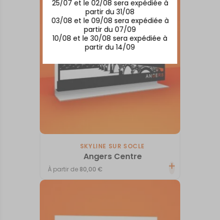
25/07 et le 02/08 sera expédiée à
partir du 31/08
03/08 et le 09/08 sera expédiée à
partir du 07/09
10/08 et le 30/08 sera expédiée à
partir du 14/09
SKYLINE SUR SOCLE
Angers Centre
À partir de
80,00
€