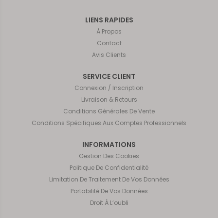
LIENS RAPIDES
À Propos
Contact
Avis Clients
SERVICE CLIENT
Connexion / Inscription
Livraison & Retours
Conditions Générales De Vente
Conditions Spécifiques Aux Comptes Professionnels
INFORMATIONS
Gestion Des Cookies
Politique De Confidentialité
Limitation De Traitement De Vos Données
Portabilité De Vos Données
Droit À L’oubli