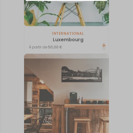
INTERNATIONAL
Luxembourg
À partir de
50,00
€