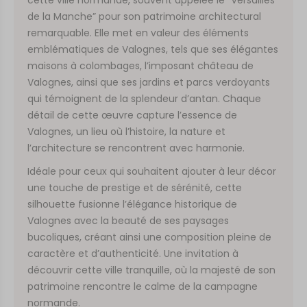
de la Manche” pour son patrimoine architectural
remarquable. Elle met en valeur des éléments
emblématiques de Valognes, tels que ses élégantes
maisons à colombages, l’imposant château de
Valognes, ainsi que ses jardins et parcs verdoyants
qui témoignent de la splendeur d’antan. Chaque
détail de cette œuvre capture l’essence de
Valognes, un lieu où l’histoire, la nature et
l’architecture se rencontrent avec harmonie.
Idéale pour ceux qui souhaitent ajouter à leur décor
une touche de prestige et de sérénité, cette
silhouette fusionne l’élégance historique de
Valognes avec la beauté de ses paysages
bucoliques, créant ainsi une composition pleine de
caractère et d’authenticité. Une invitation à
découvrir cette ville tranquille, où la majesté de son
patrimoine rencontre le calme de la campagne
normande.