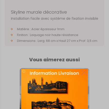
Skyline murale décorative
Installation facile avec système de fixation invisible
Matière : Acier épaisseur 1mm
Finition : Laquage noir haute résistance
Dimensions : Larg. 68 cm x Haut 27 cm x Prof. 3,5 cm
Vous aimerez aussi