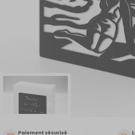
Paiement sécurisé
L