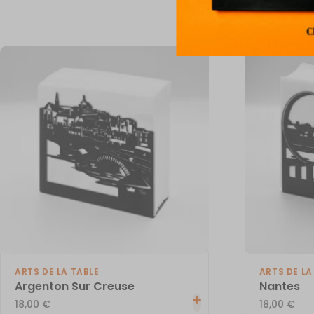
ARTS DE LA TABLE
ARTS DE LA
Argenton Sur Creuse
Nantes
18,00
€
18,00
€