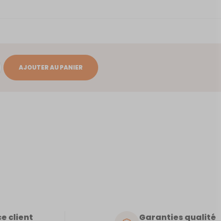
AJOUTER AU PANIER
e client
Garanties qualité