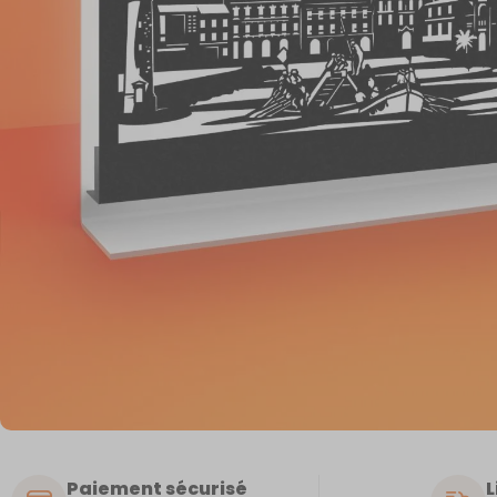
Paiement sécurisé
L