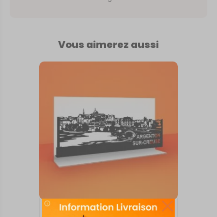
Vous aimerez aussi
SKYLINE SUR SOCLE