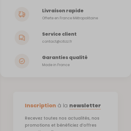
Livraison rapide
Offerte en France Métropolitaine
Service client
contact@citizz.fr
Garanties qualité
Made in France
Inscription
à la
newsletter
Recevez toutes nos actualités, nos
promotions et bénéficiez d’offres