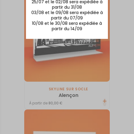
25/07 et le 02/08 sera expédiée à
partir du 31/08
03/08 et le 09/08 sera expédiée à
partir du 07/09
10/08 et le 30/08 sera expédiée à
partir du 14/09
SKYLINE SUR SOCLE
Alençon
À partir de
80,00
€