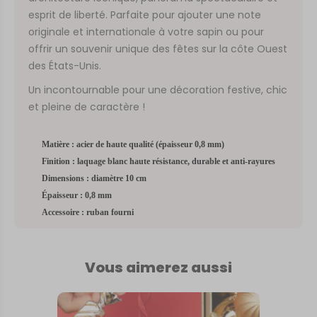
esprit de liberté. Parfaite pour ajouter une note
originale et internationale à votre sapin ou pour
offrir un souvenir unique des fêtes sur la côte Ouest
des États-Unis.
Un incontournable pour une décoration festive, chic
et pleine de caractère !
Matière : acier de haute qualité (épaisseur 0,8 mm)
Finition : laquage blanc haute résistance, durable et anti-rayures
Dimensions : diamètre 10 cm
Épaisseur : 0,8 mm
Accessoire : ruban fourni
Vous aimerez aussi