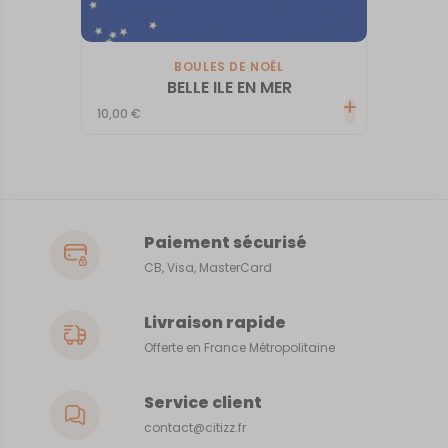
BOULES DE NOËL
BELLE ILE EN MER
10,00
€
Paiement sécurisé
CB, Visa, MasterCard
Livraison rapide
Offerte en France Métropolitaine
Service client
contact@citizz.fr