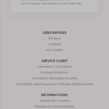
communiquer votre adresse mail à des tiers.
LIENS RAPIDES
À Propos
Contact
Avis Clients
SERVICE CLIENT
Connexion / Inscription
Livraison & Retours
Conditions Générales De Vente
Conditions Spécifiques Aux Comptes Professionnels
INFORMATIONS
Gestion Des Cookies
Politique De Confidentialité