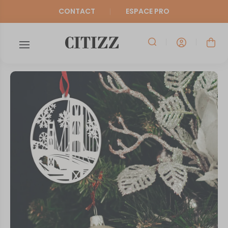
CONTACT
ESPACE PRO