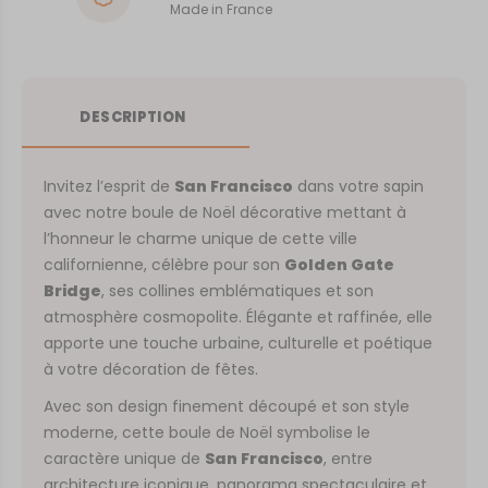
Made in France
DESCRIPTION
Invitez l’esprit de
San Francisco
dans votre sapin
avec notre boule de Noël décorative mettant à
l’honneur le charme unique de cette ville
californienne, célèbre pour son
Golden Gate
Bridge
, ses collines emblématiques et son
atmosphère cosmopolite. Élégante et raffinée, elle
apporte une touche urbaine, culturelle et poétique
à votre décoration de fêtes.
Avec son design finement découpé et son style
moderne, cette boule de Noël symbolise le
caractère unique de
San Francisco
, entre
architecture iconique, panorama spectaculaire et