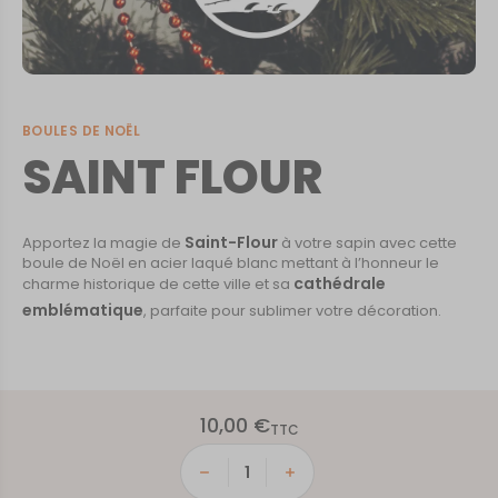
BOULES DE NOËL
SAINT FLOUR
Saint-Flour
Apportez la magie de
à votre sapin avec cette
boule de Noël en acier laqué blanc mettant à l’honneur le
cathédrale
charme historique de cette ville et sa
emblématique
, parfaite pour sublimer votre décoration.
10,00
€
TTC
quantité
de