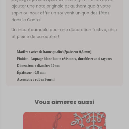
ajouter une note originale et authentique à votre
sapin ou pour offrir un souvenir unique des fêtes
dans le Cantal.
Un incontournable pour une décoration festive, chic
et pleine de caractère !
Matière : acier de haute qualité (épaisseur 0,8 mm)
Finition : laquage blanc haute résistance, durable et anti-rayures
Dimensions : diamètre 10 cm
Épaisseur : 0,8 mm
Accessoire : ruban fourni
Vous aimerez aussi