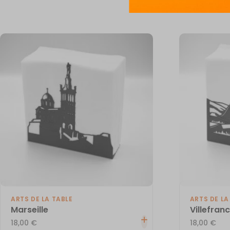
ARTS DE LA TABLE
ARTS DE LA
Marseille
Villefran
18,00
€
18,00
€