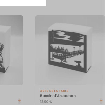
ARTS DE LA TABLE
Bassin d’Arcachon
18,00
€