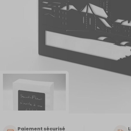
Paiement sécurisé
L