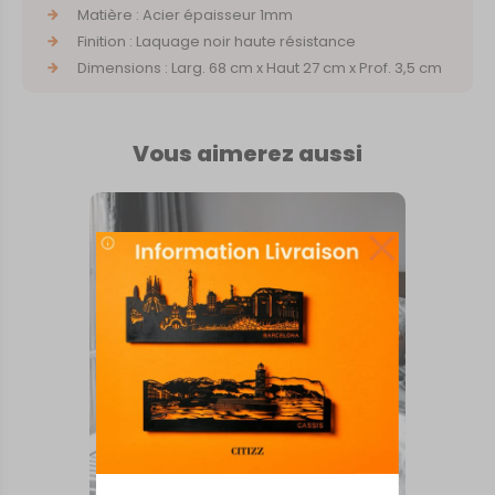
Matière : Acier épaisseur 1mm
Finition : Laquage noir haute résistance
Dimensions : Larg. 68 cm x Haut 27 cm x Prof. 3,5 cm
Vous aimerez aussi