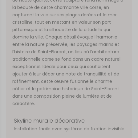
la beauté de cette charmante ville corse, en
capturant la vue sur ses plages dorées et la mer
cristalline, tout en mettant en valeur son port
pittoresque et la silhouette de la citadelle qui
domine la ville. Chaque détail évoque l’harmonie
entre la nature préservée, les paysages marins et
l’histoire de Saint-Florent, un lieu où l’architecture
traditionnelle corse se fond dans un cadre naturel
exceptionnel. Idéale pour ceux qui souhaitent
ajouter à leur décor une note de tranquillité et de
raffinement, cette œuvre fusionne le charme
côtier et le patrimoine historique de Saint-Florent
dans une composition pleine de lumière et de
caractère.
Skyline murale décorative
Installation facile avec système de fixation invisible