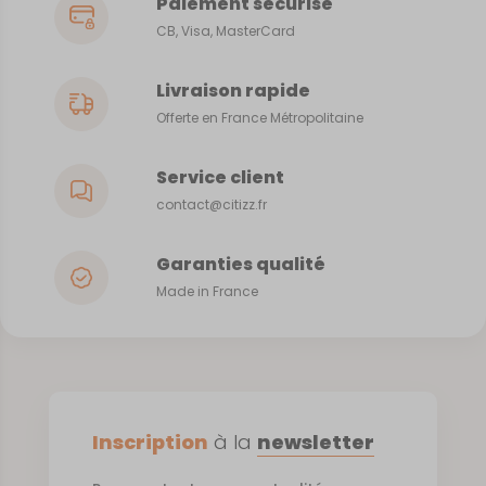
Paiement sécurisé
CB, Visa, MasterCard
Livraison rapide
Offerte en France Métropolitaine
Service client
contact@citizz.fr
Garanties qualité
Made in France
Inscription
à la
newsletter