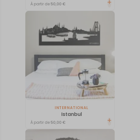
À partir de
50,00
€
INTERNATIONAL
Istanbul
À partir de
50,00
€