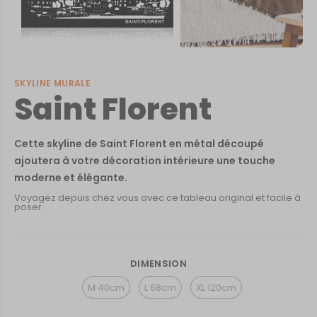
SKYLINE MURALE
Saint Florent
Cette skyline de Saint Florent en métal découpé
ajoutera à votre décoration intérieure une touche
moderne et élégante.
Voyagez depuis chez vous avec ce tableau original et facile à
poser.
DIMENSION
M 40cm
L 68cm
XL 120cm