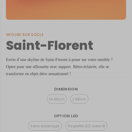
SKYLINE SUR SOCLE
Saint-Florent
Envie d’une skyline de Saint-Florent à poser sur votre meuble ?
Optez pour une silhouette avec support. Rétro-éclairée, elle se
transforme en objet déco sensationnel !
DIMENSION
M 40cm
L 68cm
OPTION LED
Sans éclairage
Reglette LED sans fil