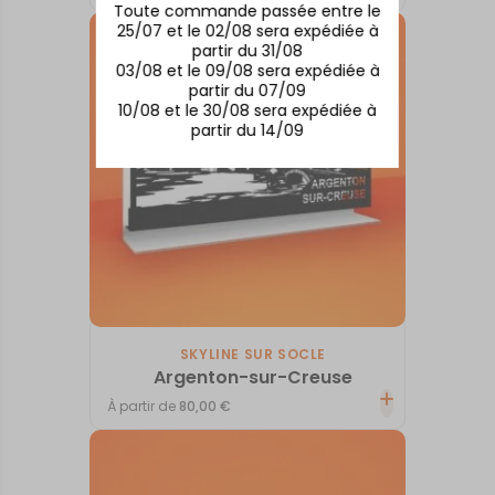
Toute commande passée entre le
25/07 et le 02/08 sera expédiée à
partir du 31/08
03/08 et le 09/08 sera expédiée à
partir du 07/09
10/08 et le 30/08 sera expédiée à
partir du 14/09
SKYLINE SUR SOCLE
Argenton-sur-Creuse
À partir de
80,00
€