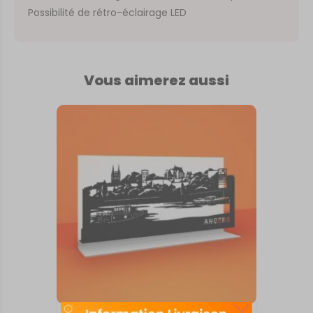
Possibilité de rétro-éclairage LED
Vous aimerez aussi