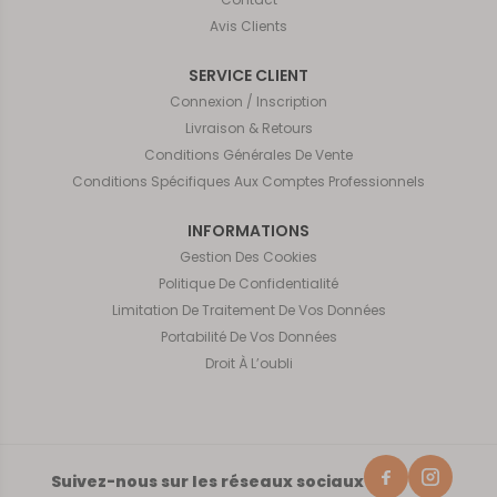
Avis Clients
SERVICE CLIENT
Connexion / Inscription
Livraison & Retours
Conditions Générales De Vente
Conditions Spécifiques Aux Comptes Professionnels
INFORMATIONS
Gestion Des Cookies
Politique De Confidentialité
Limitation De Traitement De Vos Données
Portabilité De Vos Données
Droit À L’oubli
Suivez-nous sur les réseaux sociaux