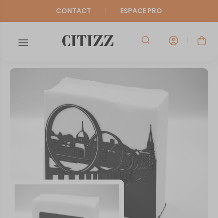
CONTACT
ESPACE PRO