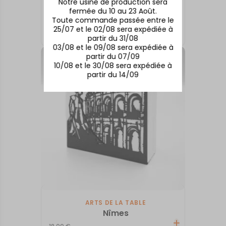
Notre usine de production sera
fermée du 10 au 23 Août.
ARTS DE LA TABLE
Toute commande passée entre le
Bassin d’Arcachon
25/07 et le 02/08 sera expédiée à
18,00
€
partir du 31/08
03/08 et le 09/08 sera expédiée à
partir du 07/09
10/08 et le 30/08 sera expédiée à
partir du 14/09
ARTS DE LA TABLE
Nîmes