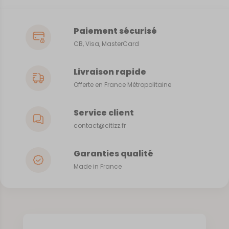
Paiement sécurisé
CB, Visa, MasterCard
Livraison rapide
Offerte en France Métropolitaine
Service client
contact@citizz.fr
Garanties qualité
Made in France