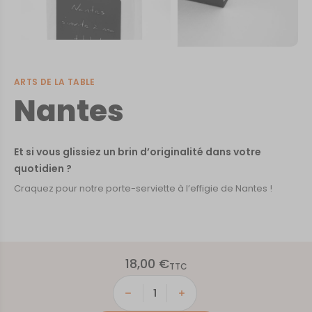
ARTS DE LA TABLE
Nantes
Et si vous glissiez un brin d’originalité dans votre
quotidien ?
Craquez pour notre porte-serviette à l’effigie de Nantes !
18,00
€
TTC
quantité
de