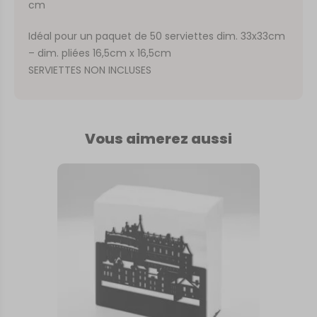
cm
Idéal pour un paquet de 50 serviettes dim. 33x33cm
– dim. pliées 16,5cm x 16,5cm
SERVIETTES NON INCLUSES
Vous aimerez aussi