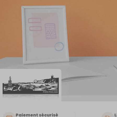
Paiement sécurisé
L