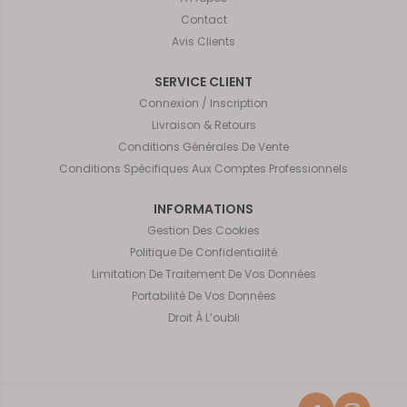
Contact
Avis Clients
SERVICE CLIENT
Connexion / Inscription
Livraison & Retours
Conditions Générales De Vente
Conditions Spécifiques Aux Comptes Professionnels
INFORMATIONS
Gestion Des Cookies
Politique De Confidentialité
Limitation De Traitement De Vos Données
Portabilité De Vos Données
Droit À L’oubli