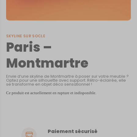
SKYLINE SUR SOCLE
Paris –
Montmartre
Envie d’une skyline de Montmartre à poser sur votre meuble ?
Optez pour une silhouette avec support. Rétro-éclairée, elle
se transforme en objet déco sensationnel !
Ce produit est actuellement en rupture et indisponible.
Paiement sécurisé