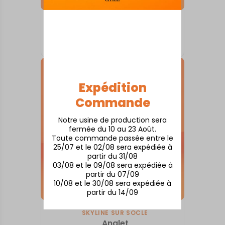
SKYLINE SUR SOCLE
Angers
À partir de
80,00
€
Expédition
Commande
Notre usine de production sera
fermée du 10 au 23 Août.
Toute commande passée entre le
25/07 et le 02/08 sera expédiée à
partir du 31/08
03/08 et le 09/08 sera expédiée à
partir du 07/09
10/08 et le 30/08 sera expédiée à
partir du 14/09
SKYLINE SUR SOCLE
Anglet