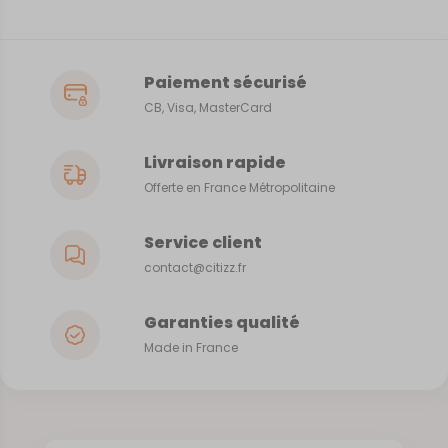
Paiement sécurisé
CB, Visa, MasterCard
Livraison rapide
Offerte en France Métropolitaine
Service client
contact@citizz.fr
Garanties qualité
Made in France