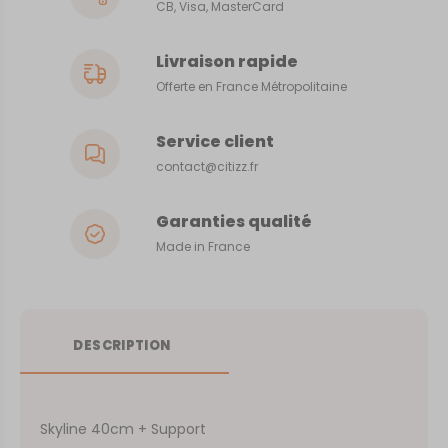
CB, Visa, MasterCard
Livraison rapide
Offerte en France Métropolitaine
Service client
contact@citizz.fr
Garanties qualité
Made in France
DESCRIPTION
Skyline 40cm + Support