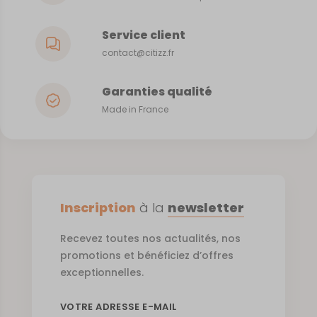
Service client
contact@citizz.fr
Garanties qualité
Made in France
Inscription
à la
newsletter
Recevez toutes nos actualités, nos
promotions et bénéficiez d’offres
exceptionnelles.
VOTRE ADRESSE E-MAIL