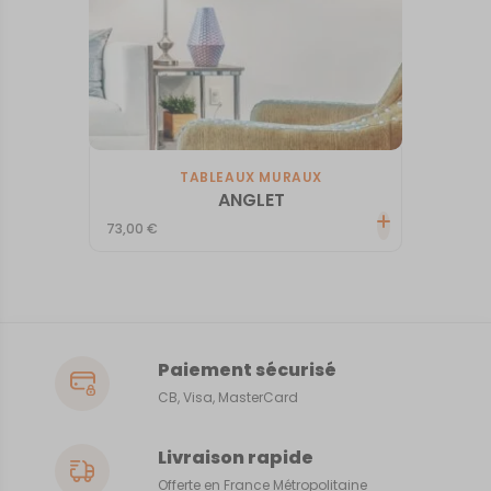
TABLEAUX MURAUX
ANGLET
73,00
€
Paiement sécurisé
CB, Visa, MasterCard
Livraison rapide
Offerte en France Métropolitaine