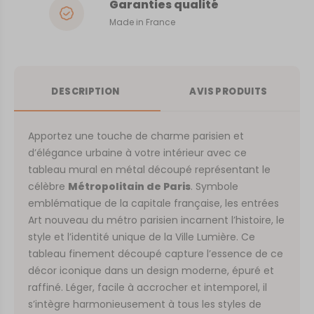
Garanties qualité
Made in France
DESCRIPTION
AVIS PRODUITS
Apportez une touche de charme parisien et
d’élégance urbaine à votre intérieur avec ce
tableau mural en métal découpé représentant le
célèbre
Métropolitain de Paris
. Symbole
emblématique de la capitale française, les entrées
Art nouveau du métro parisien incarnent l’histoire, le
style et l’identité unique de la Ville Lumière. Ce
tableau finement découpé capture l’essence de ce
décor iconique dans un design moderne, épuré et
raffiné. Léger, facile à accrocher et intemporel, il
s’intègre harmonieusement à tous les styles de