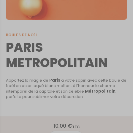
BOULES DE NOËL
PARIS
METROPOLITAIN
Paris
Apportez la magie de
à votre sapin avec cette boule de
Noël en acier laqué blanc mettant à l’honneur le charme
Métropolitain
intemporel de la capitale et son célèbre
,
parfaite pour sublimer votre décoration.
10,00
€
TTC