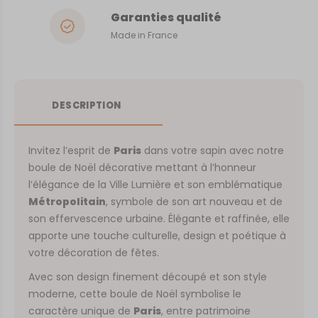
Garanties qualité
Made in France
DESCRIPTION
Invitez l’esprit de
Paris
dans votre sapin avec notre
boule de Noël décorative mettant à l’honneur
l’élégance de la Ville Lumière et son emblématique
Métropolitain
, symbole de son art nouveau et de
son effervescence urbaine. Élégante et raffinée, elle
apporte une touche culturelle, design et poétique à
votre décoration de fêtes.
Avec son design finement découpé et son style
moderne, cette boule de Noël symbolise le
caractère unique de
Paris
, entre patrimoine