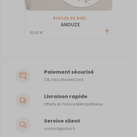
BOULES DE NOËL
ANDUZE
10,00
€
Paiement sécurisé
CB, Visa, MasterCard
Livraison rapide
Offerte en France Métropolitaine
Service client
contact@citizz.fr