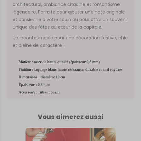
architectural, ambiance citadine et romantisme
légendaire. Parfaite pour ajouter une note originale
et parisienne à votre sapin ou pour offrir un souvenir
unique des fêtes au cœur de la capitale.
Un incontournable pour une décoration festive, chic
et pleine de caractère !
Matière : acier de haute qualité (épaisseur 0,8 mm)
Finition : laquage blanc haute résistance, durable et anti-rayures
Dimensions : diamètre 10 cm
Épaisseur : 0,8 mm
Accessoire : ruban fourni
Vous aimerez aussi