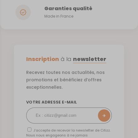
Garanties qualité
Made in France
Inscription
à la
newsletter
Recevez toutes nos actualités, nos
promotions et bénéficiez d’offres
exceptionnelles.
VOTRE ADRESSE E-MAIL
J’accepte de recevoir la newsletter de Citizz.
Nous nous engageons à ne jamais