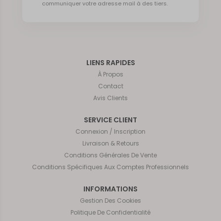
communiquer votre adresse mail à des tiers.
LIENS RAPIDES
À Propos
Contact
Avis Clients
SERVICE CLIENT
Connexion / Inscription
Livraison & Retours
Conditions Générales De Vente
Conditions Spécifiques Aux Comptes Professionnels
INFORMATIONS
Gestion Des Cookies
Politique De Confidentialité