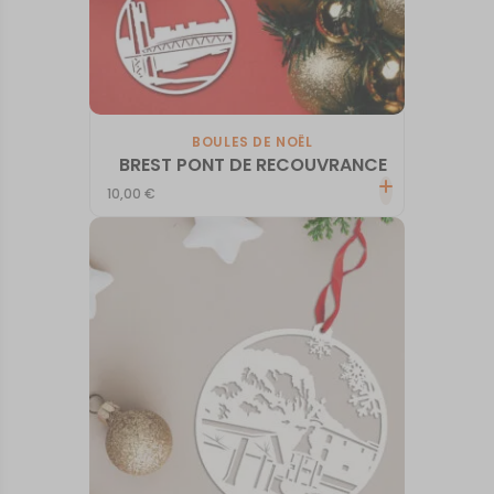
BOULES DE NOËL
BREST PONT DE RECOUVRANCE
10,00
€