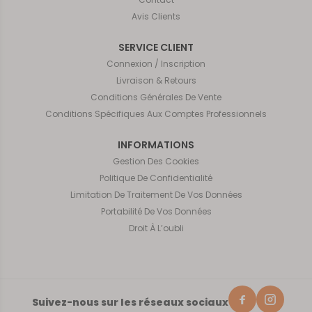
Avis Clients
SERVICE CLIENT
Connexion / Inscription
Livraison & Retours
Conditions Générales De Vente
Conditions Spécifiques Aux Comptes Professionnels
INFORMATIONS
Gestion Des Cookies
Politique De Confidentialité
Limitation De Traitement De Vos Données
Portabilité De Vos Données
Droit À L’oubli
Suivez-nous sur les réseaux sociaux