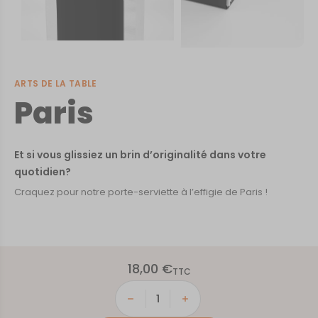
ARTS DE LA TABLE
Paris
Et si vous glissiez un brin d’originalité dans votre
quotidien?
Craquez pour notre porte-serviette à l’effigie de Paris !
18,00
€
TTC
quantité
de