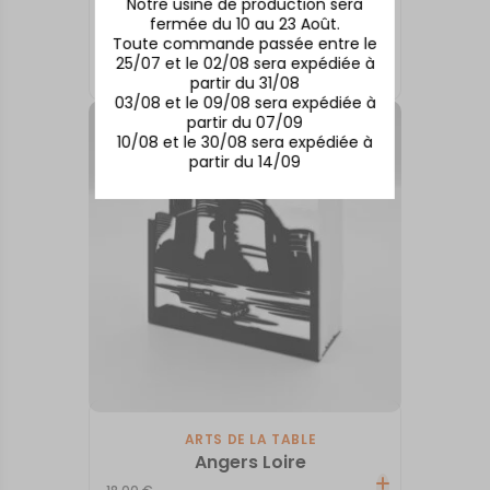
Notre usine de production sera
fermée du 10 au 23 Août.
ARTS DE LA TABLE
Toute commande passée entre le
Angers
25/07 et le 02/08 sera expédiée à
18,00
€
partir du 31/08
03/08 et le 09/08 sera expédiée à
partir du 07/09
10/08 et le 30/08 sera expédiée à
partir du 14/09
ARTS DE LA TABLE
Angers Loire