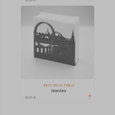
18,00
€
ARTS DE LA TABLE
Nantes
18,00
€