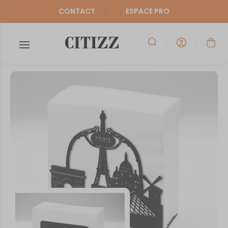
CONTACT
ESPACE PRO