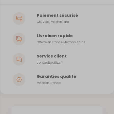
Paiement sécurisé
CB, Visa, MasterCard
Livraison rapide
Offerte en France Métropolitaine
Service client
contact@citizz.fr
Garanties qualité
Made in France