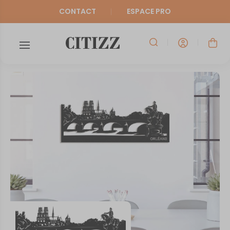
CONTACT
ESPACE PRO