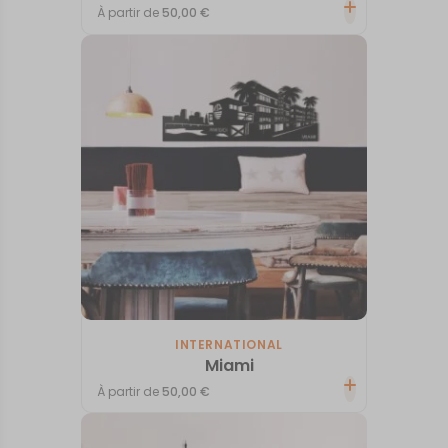
À partir de
50,00
€
INTERNATIONAL
Miami
À partir de
50,00
€