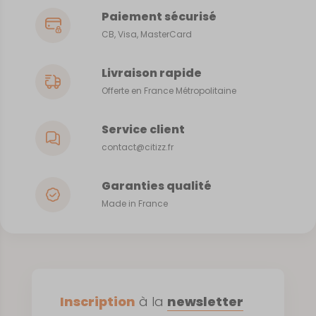
Paiement sécurisé
CB, Visa, MasterCard
Livraison rapide
Offerte en France Métropolitaine
Service client
contact@citizz.fr
Garanties qualité
Made in France
Inscription
à la
newsletter