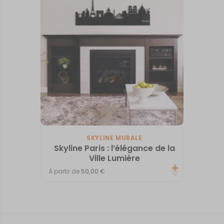
SKYLINE MURALE
Skyline Paris : l’élégance de la
Ville Lumière
À partir de
50,00
€