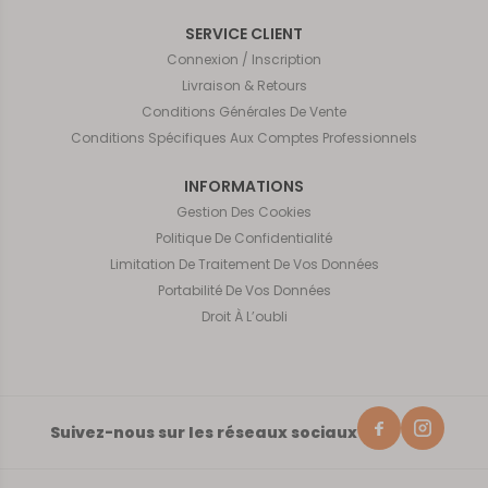
SERVICE CLIENT
Connexion / Inscription
Livraison & Retours
Conditions Générales De Vente
Conditions Spécifiques Aux Comptes Professionnels
INFORMATIONS
Gestion Des Cookies
Politique De Confidentialité
Limitation De Traitement De Vos Données
Portabilité De Vos Données
Droit À L’oubli
Suivez-nous sur les réseaux sociaux