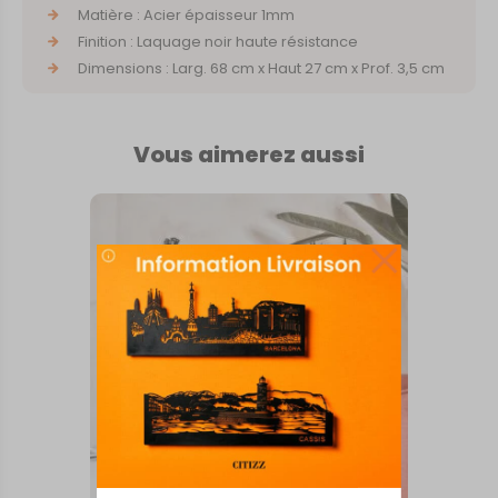
Matière : Acier épaisseur 1mm
Finition : Laquage noir haute résistance
Dimensions : Larg. 68 cm x Haut 27 cm x Prof. 3,5 cm
Vous aimerez aussi