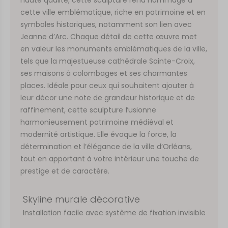
cette ville emblématique, riche en patrimoine et en
symboles historiques, notamment son lien avec
Jeanne d’Arc. Chaque détail de cette œuvre met
en valeur les monuments emblématiques de la ville,
tels que la majestueuse cathédrale Sainte-Croix,
ses maisons à colombages et ses charmantes
places. Idéale pour ceux qui souhaitent ajouter à
leur décor une note de grandeur historique et de
raffinement, cette sculpture fusionne
harmonieusement patrimoine médiéval et
modernité artistique. Elle évoque la force, la
détermination et l’élégance de la ville d’Orléans,
tout en apportant à votre intérieur une touche de
prestige et de caractère.
Skyline murale décorative
Installation facile avec système de fixation invisible