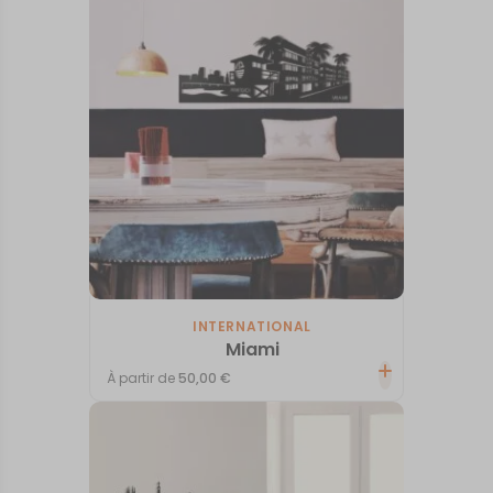
INTERNATIONAL
Miami
À partir de
50,00
€