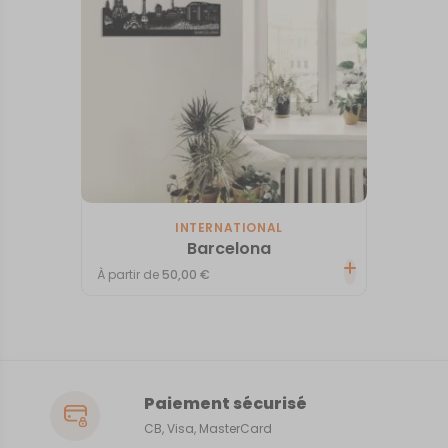
INTERNATIONAL
Barcelona
À partir de
50,00
€
Paiement sécurisé
CB, Visa, MasterCard