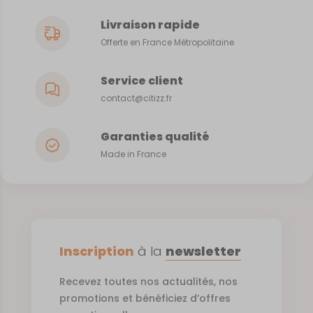
Livraison rapide
Offerte en France Métropolitaine
Service client
contact@citizz.fr
Garanties qualité
Made in France
Inscription
à la
newsletter
Recevez toutes nos actualités, nos
promotions et bénéficiez d’offres