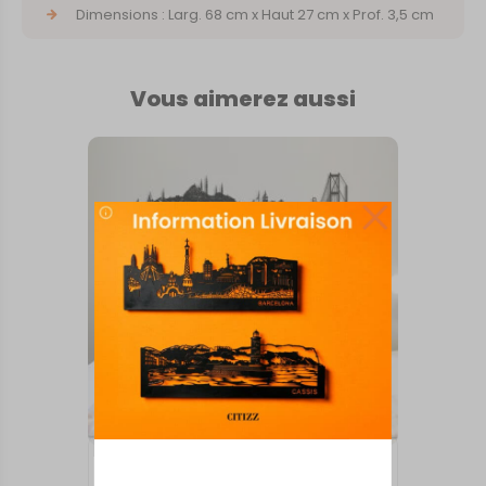
Dimensions : Larg. 68 cm x Haut 27 cm x Prof. 3,5 cm
Vous aimerez aussi
INTERNATIONAL