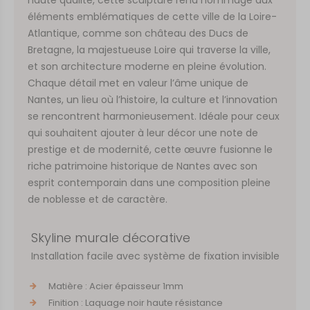
éléments emblématiques de cette ville de la Loire-
Atlantique, comme son château des Ducs de
Bretagne, la majestueuse Loire qui traverse la ville,
et son architecture moderne en pleine évolution.
Chaque détail met en valeur l’âme unique de
Nantes, un lieu où l’histoire, la culture et l’innovation
se rencontrent harmonieusement. Idéale pour ceux
qui souhaitent ajouter à leur décor une note de
prestige et de modernité, cette œuvre fusionne le
riche patrimoine historique de Nantes avec son
esprit contemporain dans une composition pleine
de noblesse et de caractère.
Skyline murale décorative
Installation facile avec système de fixation invisible
Matière : Acier épaisseur 1mm
Finition : Laquage noir haute résistance