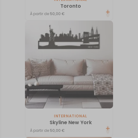
Toronto
À partir de
50,00
€
INTERNATIONAL
Skyline New York
À partir de
50,00
€