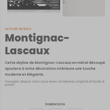
SKYLINE MURALE
Montignac-
Lascaux
Cette skyline de Montignac-Lascaux en métal découpé
ajoutera à votre décoration intérieure une touche
moderne et élégante.
Voyagez depuis chez vous avec ce tableau original et facile à
poser.
DIMENSION