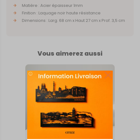
Matière : Acier épaisseur 1mm
Finition : Laquage noir haute résistance
Dimensions : Larg. 68 cm x Haut 27 cm x Prof. 3,5 cm
Vous aimerez aussi