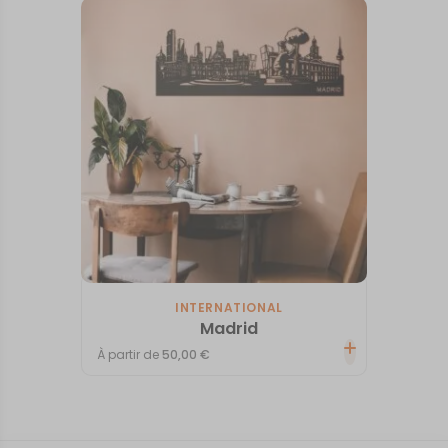
INTERNATIONAL
Madrid
À partir de
50,00
€