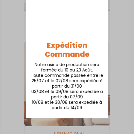
INTERNATIONAL
Istanbul
À partir de
50,00
€
Expédition
Commande
Notre usine de production sera
fermée du 10 au 23 Août.
Toute commande passée entre le
25/07 et le 02/08 sera expédiée à
partir du 31/08
03/08 et le 09/08 sera expédiée à
partir du 07/09
10/08 et le 30/08 sera expédiée à
partir du 14/09
INTERNATIONAL