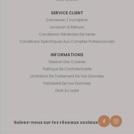
SERVICE CLIENT
Connexion / Inscription
Livraison & Retours
Conditions Générales De Vente
Conditions Spécifiques Aux Comptes Professionnels
INFORMATIONS
Gestion Des Cookies
Politique De Confidentialité
Limitation De Traitement De Vos Données
Portabilité De Vos Données
Droit À L’oubli
Suivez-nous sur les réseaux sociaux