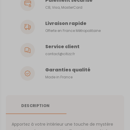
Paiement sécurisé
CB, Visa, MasterCard
Livraison rapide
Offerte en France Métropolitaine
Service client
contact@citizz.fr
Garanties qualité
Made in France
DESCRIPTION
Apportez à votre intérieur une touche de mystère