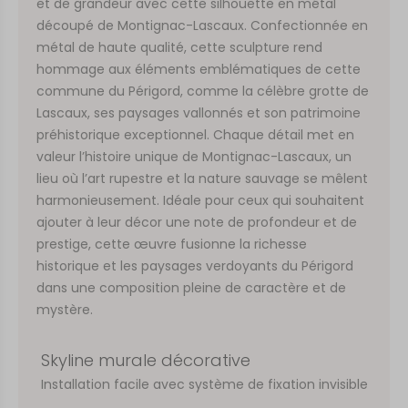
et de grandeur avec cette silhouette en métal
découpé de Montignac-Lascaux. Confectionnée en
métal de haute qualité, cette sculpture rend
hommage aux éléments emblématiques de cette
commune du Périgord, comme la célèbre grotte de
Lascaux, ses paysages vallonnés et son patrimoine
préhistorique exceptionnel. Chaque détail met en
valeur l’histoire unique de Montignac-Lascaux, un
lieu où l’art rupestre et la nature sauvage se mêlent
harmonieusement. Idéale pour ceux qui souhaitent
ajouter à leur décor une note de profondeur et de
prestige, cette œuvre fusionne la richesse
historique et les paysages verdoyants du Périgord
dans une composition pleine de caractère et de
mystère.
Skyline murale décorative
Installation facile avec système de fixation invisible