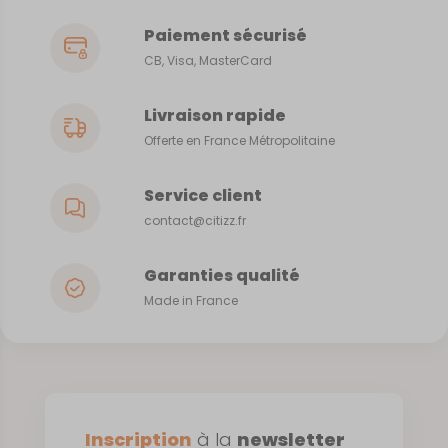
Paiement sécurisé
CB, Visa, MasterCard
Livraison rapide
Offerte en France Métropolitaine
Service client
contact@citizz.fr
Garanties qualité
Made in France
Inscription
à la
newsletter