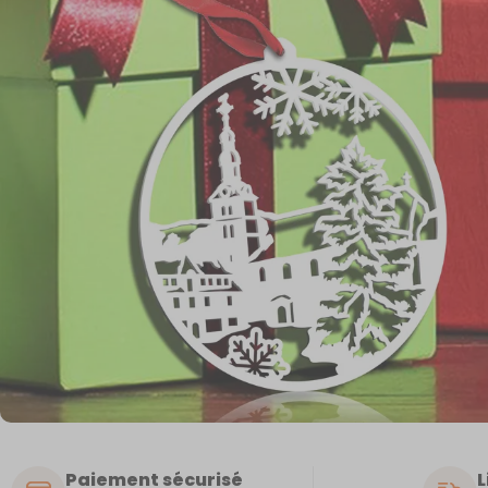
Paiement sécurisé
L