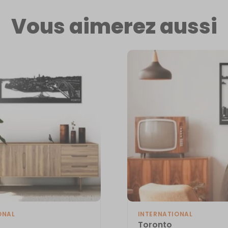
Vous aimerez aussi
ONAL
INTERNATIONAL
Toronto