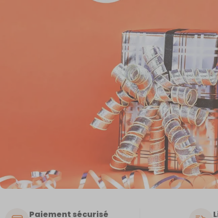
Paiement sécurisé
L