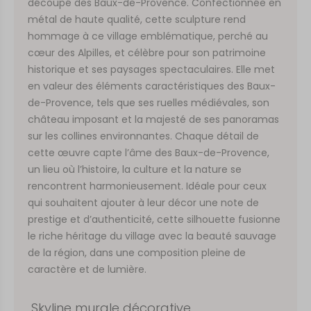
découpé des Baux-de-Provence. Confectionnée en
métal de haute qualité, cette sculpture rend
hommage à ce village emblématique, perché au
cœur des Alpilles, et célèbre pour son patrimoine
historique et ses paysages spectaculaires. Elle met
en valeur des éléments caractéristiques des Baux-
de-Provence, tels que ses ruelles médiévales, son
château imposant et la majesté de ses panoramas
sur les collines environnantes. Chaque détail de
cette œuvre capte l’âme des Baux-de-Provence,
un lieu où l’histoire, la culture et la nature se
rencontrent harmonieusement. Idéale pour ceux
qui souhaitent ajouter à leur décor une note de
prestige et d’authenticité, cette silhouette fusionne
le riche héritage du village avec la beauté sauvage
de la région, dans une composition pleine de
caractère et de lumière.
Skyline murale décorative