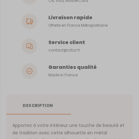
CB, Visa, MasterCard
Livraison rapide
Offerte en France Métropolitaine
Service client
contact@citizz.fr
Garanties qualité
Made in France
DESCRIPTION
Apportez à votre intérieur une touche de beauté et
de tradition avec cette silhouette en métal