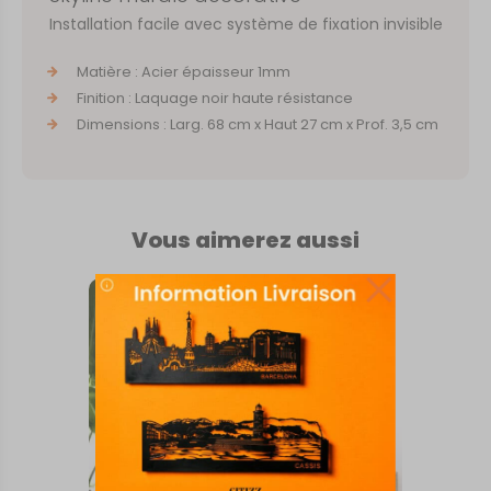
Installation facile avec système de fixation invisible
Matière : Acier épaisseur 1mm
Finition : Laquage noir haute résistance
Dimensions : Larg. 68 cm x Haut 27 cm x Prof. 3,5 cm
Vous aimerez aussi