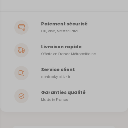
Paiement sécurisé
CB, Visa, MasterCard
Livraison rapide
Offerte en France Métropolitaine
Service client
contact@citizz.fr
Garanties qualité
Made in France