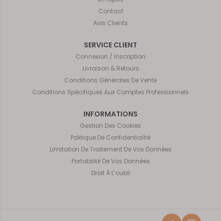
Contact
Avis Clients
SERVICE CLIENT
Connexion / Inscription
Livraison & Retours
Conditions Générales De Vente
Conditions Spécifiques Aux Comptes Professionnels
INFORMATIONS
Gestion Des Cookies
Politique De Confidentialité
Limitation De Traitement De Vos Données
Portabilité De Vos Données
Droit À L’oubli