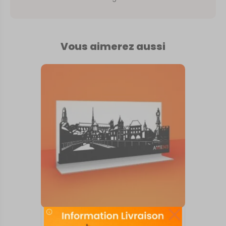
Vous aimerez aussi
SKYLINE SUR SOCLE