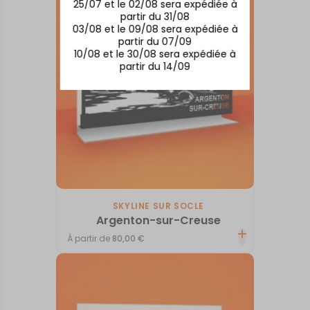
25/07 et le 02/08 sera expédiée à
partir du 31/08
03/08 et le 09/08 sera expédiée à
partir du 07/09
10/08 et le 30/08 sera expédiée à
partir du 14/09
SKYLINE SUR SOCLE
Argenton-sur-Creuse
À partir de
80,00
€