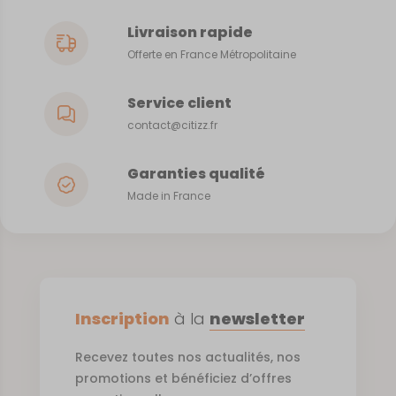
Livraison rapide
Offerte en France Métropolitaine
Service client
contact@citizz.fr
Garanties qualité
Made in France
Inscription
à la
newsletter
Recevez toutes nos actualités, nos
promotions et bénéficiez d’offres