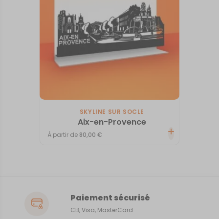
SKYLINE SUR SOCLE
Aix-en-Provence
À partir de
80,00
€
Paiement sécurisé
CB, Visa, MasterCard