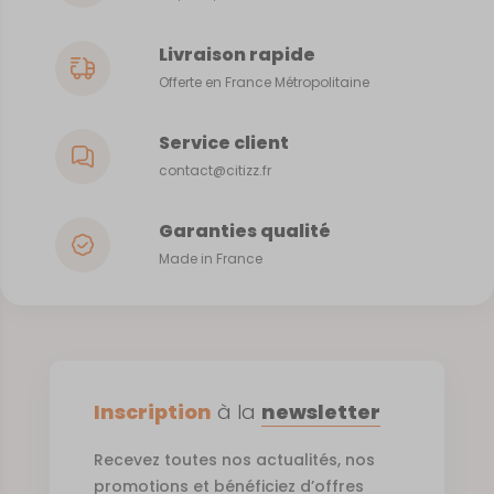
Livraison rapide
Offerte en France Métropolitaine
Service client
contact@citizz.fr
Garanties qualité
Made in France
Inscription
à la
newsletter
Recevez toutes nos actualités, nos
promotions et bénéficiez d’offres