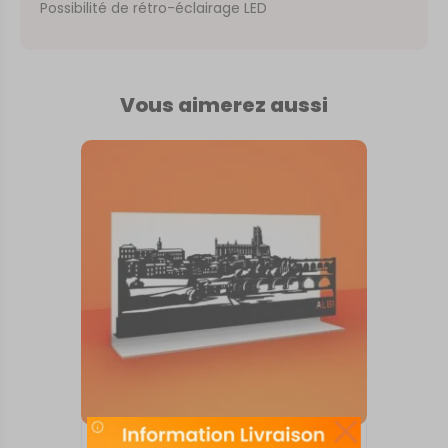
Possibilité de rétro-éclairage LED
Vous aimerez aussi