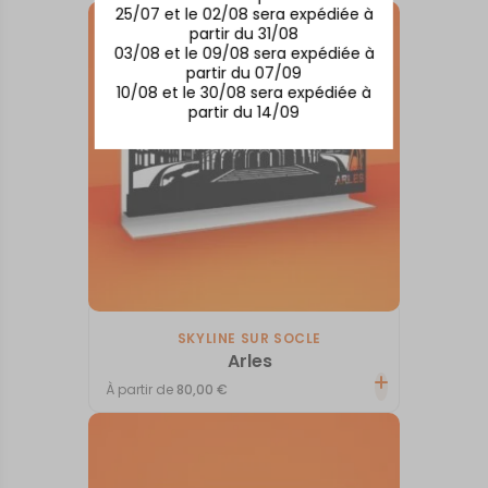
25/07 et le 02/08 sera expédiée à
partir du 31/08
03/08 et le 09/08 sera expédiée à
partir du 07/09
10/08 et le 30/08 sera expédiée à
partir du 14/09
SKYLINE SUR SOCLE
Arles
À partir de
80,00
€