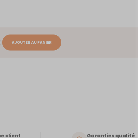
AJOUTER AU PANIER
e client
Garanties qualité