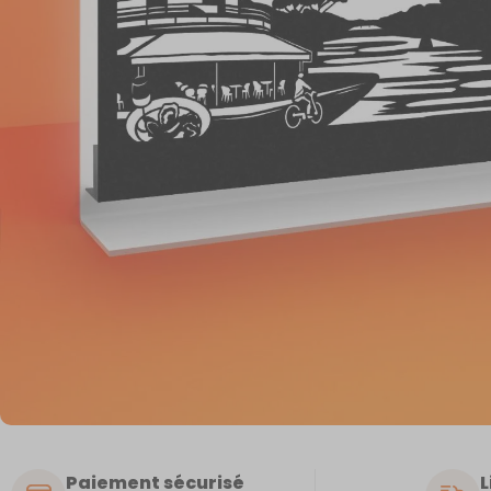
Paiement sécurisé
L