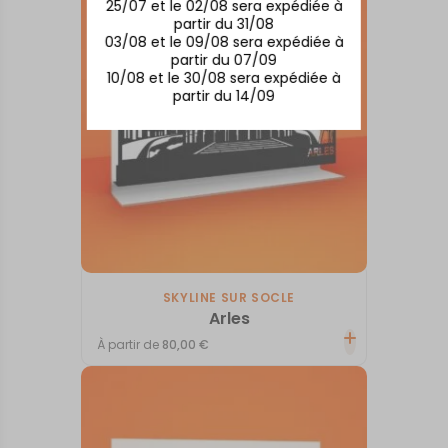
25/07 et le 02/08 sera expédiée à
partir du 31/08
03/08 et le 09/08 sera expédiée à
partir du 07/09
10/08 et le 30/08 sera expédiée à
partir du 14/09
SKYLINE SUR SOCLE
Arles
À partir de
80,00
€