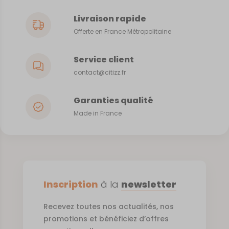
Livraison rapide
Offerte en France Métropolitaine
Service client
contact@citizz.fr
Garanties qualité
Made in France
Inscription
à la
newsletter
Recevez toutes nos actualités, nos
promotions et bénéficiez d’offres