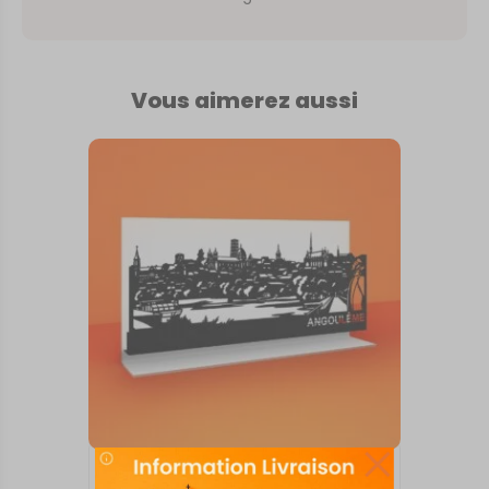
Vous aimerez aussi
SKYLINE SUR SOCLE