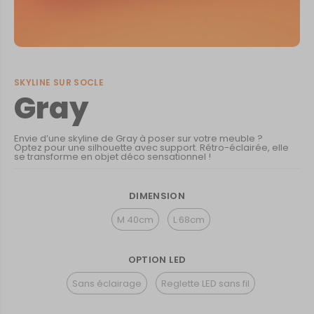
SKYLINE SUR SOCLE
Gray
Envie d’une skyline de Gray à poser sur votre meuble ?
Optez pour une silhouette avec support. Rétro-éclairée, elle
se transforme en objet déco sensationnel !
DIMENSION
M 40cm
L 68cm
OPTION LED
Sans éclairage
Reglette LED sans fil