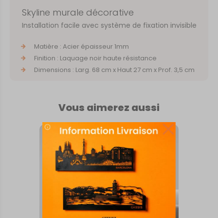
Skyline murale décorative
Installation facile avec système de fixation invisible
Matière : Acier épaisseur 1mm
Finition : Laquage noir haute résistance
Dimensions : Larg. 68 cm x Haut 27 cm x Prof. 3,5 cm
Vous aimerez aussi