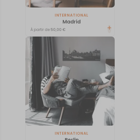
INTERNATIONAL
Madrid
À partir de
50,00
€
INTERNATIONAL
Berlin