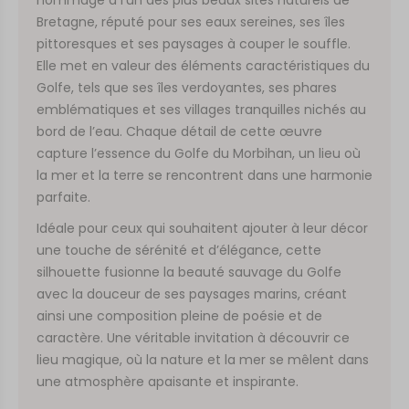
Bretagne, réputé pour ses eaux sereines, ses îles
pittoresques et ses paysages à couper le souffle.
Elle met en valeur des éléments caractéristiques du
Golfe, tels que ses îles verdoyantes, ses phares
emblématiques et ses villages tranquilles nichés au
bord de l’eau. Chaque détail de cette œuvre
capture l’essence du Golfe du Morbihan, un lieu où
la mer et la terre se rencontrent dans une harmonie
parfaite.
Idéale pour ceux qui souhaitent ajouter à leur décor
une touche de sérénité et d’élégance, cette
silhouette fusionne la beauté sauvage du Golfe
avec la douceur de ses paysages marins, créant
ainsi une composition pleine de poésie et de
caractère. Une véritable invitation à découvrir ce
lieu magique, où la nature et la mer se mêlent dans
une atmosphère apaisante et inspirante.