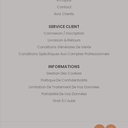
À Propos
Contact
Avis Clients
SERVICE CLIENT
Connexion / Inscription
Livraison & Retours
Conditions Générales De Vente
Conditions Spécifiques Aux Comptes Professionnels
INFORMATIONS
Gestion Des Cookies
Politique De Confidentialité
Limitation De Traitement De Vos Données
Portabilité De Vos Données
Droit À L’oubli