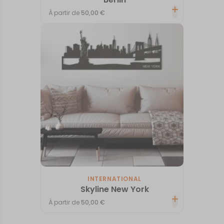
À partir de
50,00
€
INTERNATIONAL
Skyline New York
À partir de
50,00
€