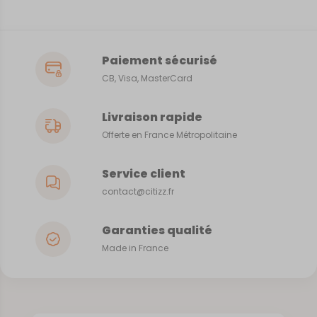
Paiement sécurisé
CB, Visa, MasterCard
Livraison rapide
Offerte en France Métropolitaine
Service client
contact@citizz.fr
Garanties qualité
Made in France