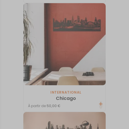
INTERNATIONAL
Chicago
À partir de
50,00
€