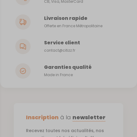
CB, Visa, MasterCard
Livraison rapide
Offerte en France Métropolitaine
Service client
contact@citizz.fr
Garanties qualité
Made in France
Inscription
à la
newsletter
Recevez toutes nos actualités, nos