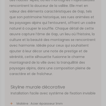
rencontrent la douceur de la vallée. Elle met en
valeur des éléments caractéristiques de Gap, tels
que son patrimoine historique, ses rues animées et
les paysages alpins qui l’entourent, offrant un cadre
naturel à couper le souffle. Chaque détail de cette
œuvre capture l’âme de Gap, un lieu où l’histoire, la
culture et la beauté des montagnes se rencontrent
avec harmonie. Idéale pour ceux qui souhaitent
ajouter à leur décor une note de prestige et de
sérénité, cette silhouette fusionne le charme
montagnard de la ville avec la tranquillité des
paysages alpins, dans une composition pleine de
caractère et de fraîcheur.
Skyline murale décorative
Installation facile avec système de fixation invisible
Matière : Acier épaisseur 1mm