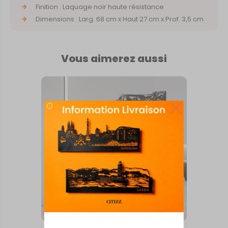
Finition : Laquage noir haute résistance
Dimensions : Larg. 68 cm x Haut 27 cm x Prof. 3,5 cm
Vous aimerez aussi