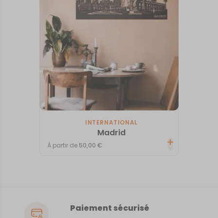
INTERNATIONAL
Madrid
À partir de
50,00
€
Paiement sécurisé