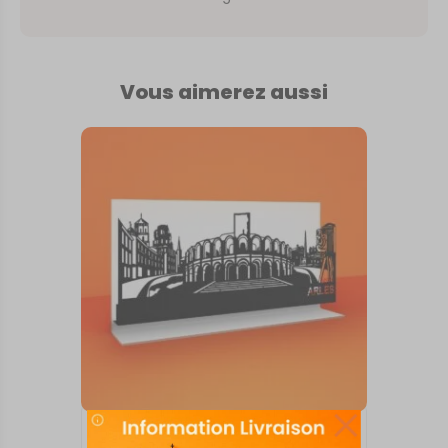
Vous aimerez aussi
SKYLINE SUR SOCLE