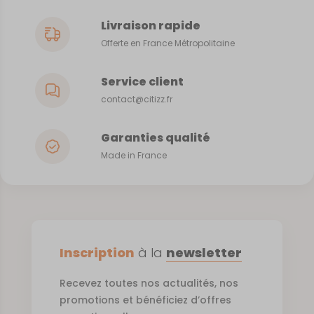
Livraison rapide
Offerte en France Métropolitaine
Service client
contact@citizz.fr
Garanties qualité
Made in France
Inscription
à la
newsletter
Recevez toutes nos actualités, nos
promotions et bénéficiez d’offres