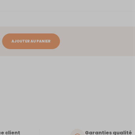
AJOUTER AU PANIER
e client
Garanties qualité