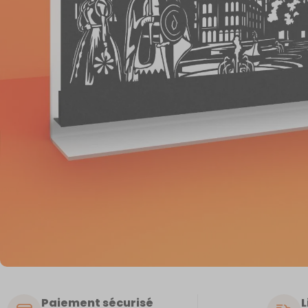
Paiement sécurisé
L