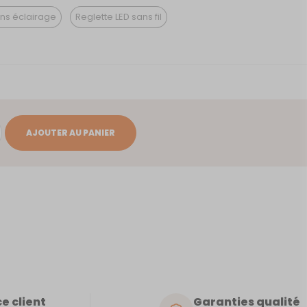
ns éclairage
Reglette LED sans fil
AJOUTER AU PANIER
e client
Garanties qualité