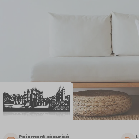
Paiement sécurisé
L