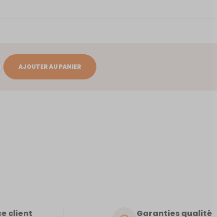
AJOUTER AU PANIER
e client
Garanties qualité