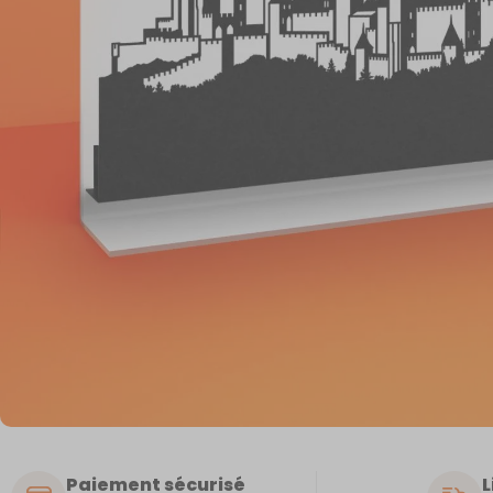
Paiement sécurisé
L