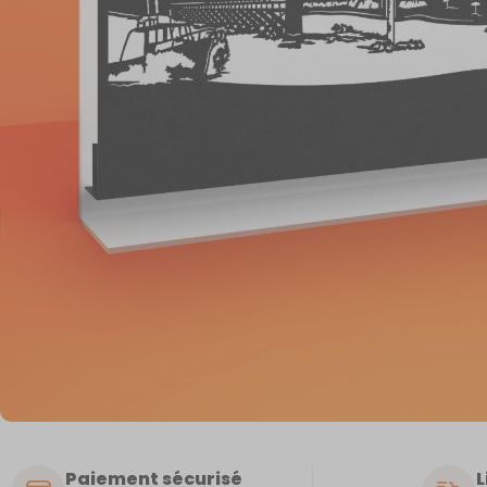
Paiement sécurisé
L