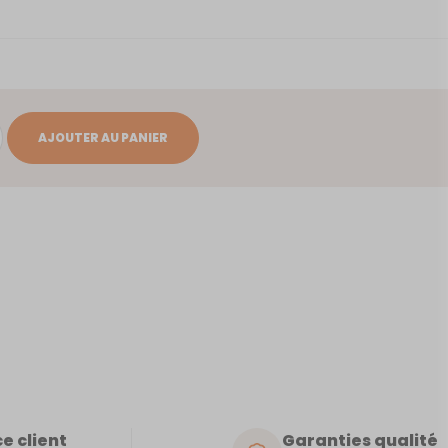
AJOUTER AU PANIER
e client
Garanties qualité