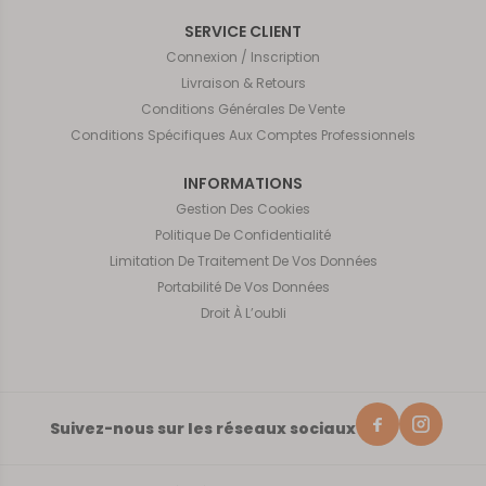
SERVICE CLIENT
Connexion / Inscription
Livraison & Retours
Conditions Générales De Vente
Conditions Spécifiques Aux Comptes Professionnels
INFORMATIONS
Gestion Des Cookies
Politique De Confidentialité
Limitation De Traitement De Vos Données
Portabilité De Vos Données
Droit À L’oubli
Suivez-nous sur les réseaux sociaux