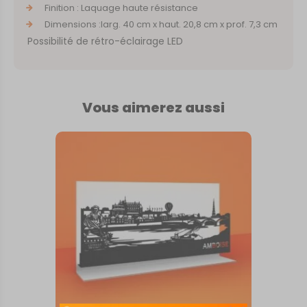
Finition : Laquage haute résistance
Dimensions :larg. 40 cm x haut. 20,8 cm x prof. 7,3 cm
Possibilité de rétro-éclairage LED
Vous aimerez aussi