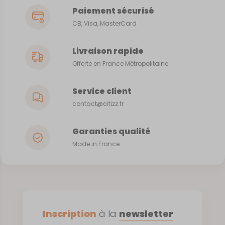
Paiement sécurisé
CB, Visa, MasterCard
Livraison rapide
Offerte en France Métropolitaine
Service client
contact@citizz.fr
Garanties qualité
Made in France
Inscription
à la
newsletter