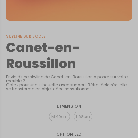
SKYLINE SUR SOCLE
Canet-en-
Roussillon
Envie d’une skyline de Canet-en-Roussillon à poser sur votre
meuble ?
Optez pour une silhouette avec support. Rétro-éclairée, elle
se transforme en objet déco sensationnel !
DIMENSION
M 40cm
L 68cm
OPTION LED