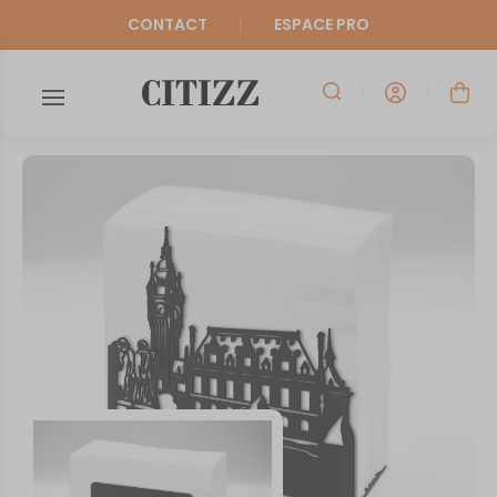
CONTACT
ESPACE PRO