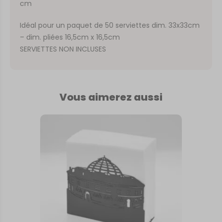
cm
Idéal pour un paquet de 50 serviettes dim. 33x33cm
– dim. pliées 16,5cm x 16,5cm
SERVIETTES NON INCLUSES
Vous aimerez aussi