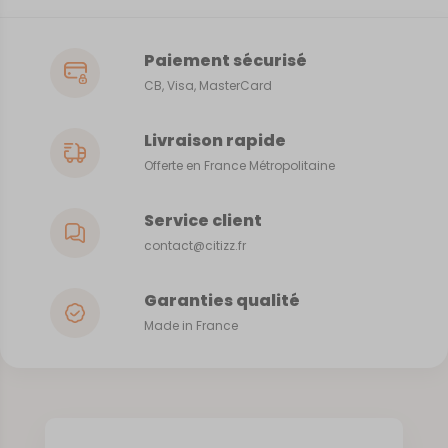
Paiement sécurisé
CB, Visa, MasterCard
Livraison rapide
Offerte en France Métropolitaine
Service client
contact@citizz.fr
Garanties qualité
Made in France