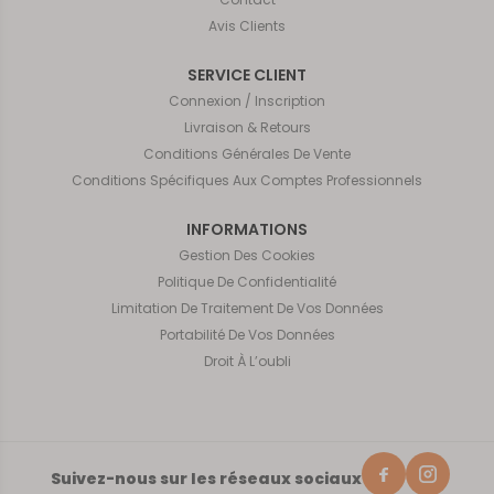
Avis Clients
SERVICE CLIENT
Connexion / Inscription
Livraison & Retours
Conditions Générales De Vente
Conditions Spécifiques Aux Comptes Professionnels
INFORMATIONS
Gestion Des Cookies
Politique De Confidentialité
Limitation De Traitement De Vos Données
Portabilité De Vos Données
Droit À L’oubli
Suivez-nous sur les réseaux sociaux