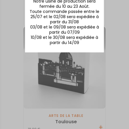
Notre usine de production sera
fermée du 10 au 23 Août.
ARTS DE LA TABLE
Toute commande passée entre le
Biarritz
25/07 et le 02/08 sera expédiée à
18,00
€
partir du 31/08
03/08 et le 09/08 sera expédiée à
partir du 07/09
10/08 et le 30/08 sera expédiée à
partir du 14/09
ARTS DE LA TABLE
Toulouse