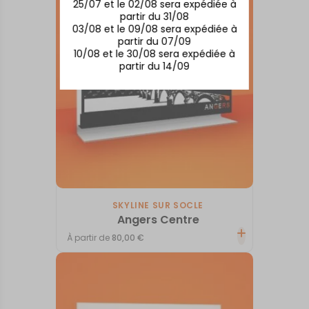
25/07 et le 02/08 sera expédiée à
partir du 31/08
03/08 et le 09/08 sera expédiée à
partir du 07/09
10/08 et le 30/08 sera expédiée à
partir du 14/09
SKYLINE SUR SOCLE
Angers Centre
À partir de
80,00
€