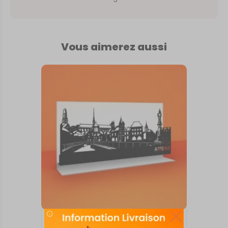
Vous aimerez aussi
SKYLINE SUR SOCLE