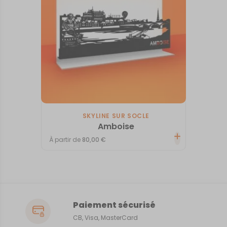
SKYLINE SUR SOCLE
Amboise
À partir de
80,00
€
Paiement sécurisé
CB, Visa, MasterCard