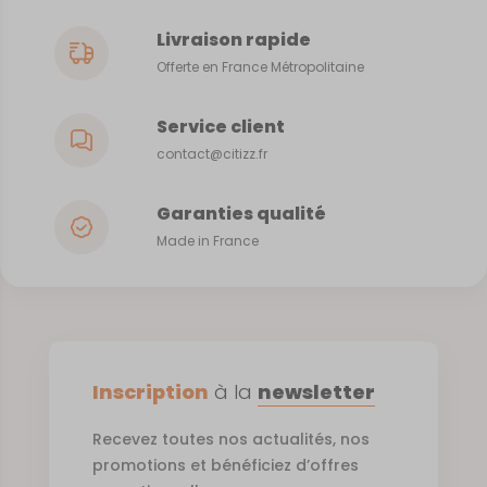
Livraison rapide
Offerte en France Métropolitaine
Service client
contact@citizz.fr
Garanties qualité
Made in France
Inscription
à la
newsletter
Recevez toutes nos actualités, nos
promotions et bénéficiez d’offres