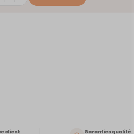
e client
Garanties qualité