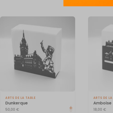
ARTS DE LA TABLE
ARTS DE LA
Dunkerque
Amboise
50,00
€
18,00
€