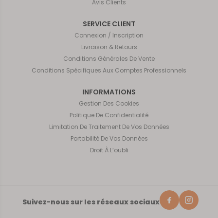
Avis Clients
SERVICE CLIENT
Connexion / Inscription
Livraison & Retours
Conditions Générales De Vente
Conditions Spécifiques Aux Comptes Professionnels
INFORMATIONS
Gestion Des Cookies
Politique De Confidentialité
Limitation De Traitement De Vos Données
Portabilité De Vos Données
Droit À L’oubli
Suivez-nous sur les réseaux sociaux