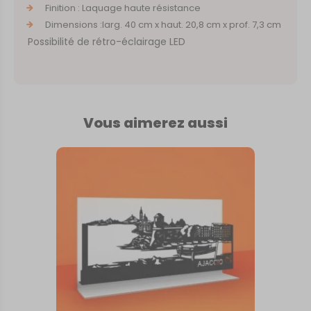
Finition : Laquage haute résistance
Dimensions :larg. 40 cm x haut. 20,8 cm x prof. 7,3 cm
Possibilité de rétro-éclairage LED
Vous aimerez aussi